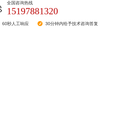
全国咨询热线
15197881320
60秒人工响应
30分钟内给予技术咨询答复