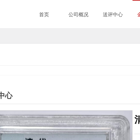
首页
公司概况
送评中心
中心