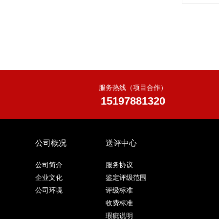
服务热线（项目合作）
15197881320
公司概况
送评中心
公司简介
服务协议
企业文化
鉴定评级范围
公司环境
评级标准
收费标准
瑕疵说明