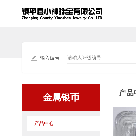
输入编号
产品
金属银币
产品中心