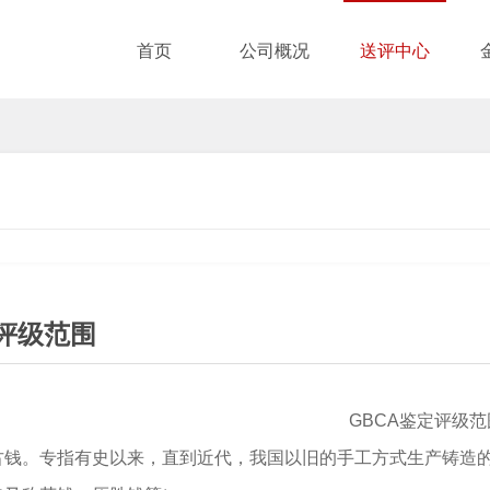
首页
公司概况
送评中心
评级范围
GBCA鉴定评级范
古钱。专指有史以来，直到近代，我国以旧的手工方式生产铸造